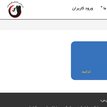
ما
ورود کاربران
ادامه
رس: