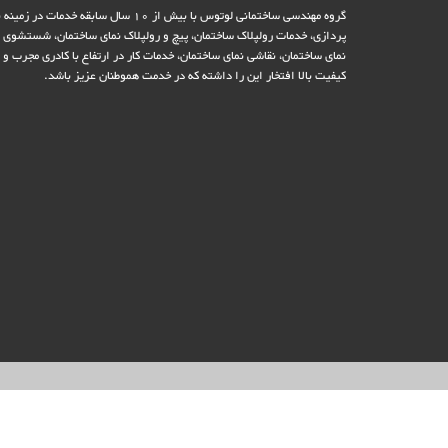
گروه مهندسی ساختمانی لوتوس با بیش از 10 سال سابقه خدمات در زمی
پردازی، خدمات رولپلاک ساختمان، پیچ و رولپلاک نمای ساختمان، شستشوی
نمای ساختمان، نقاشی نمای ساختمان، خدمات کار در ارتفاع با کادری مجرب و ب
کیفیت بالا افتخار این را داشته که در خدمت هموطنان عزیز باشد.